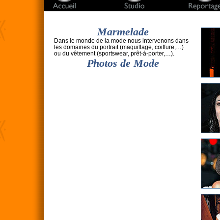
Marmelade
Dans le monde de la mode nous intervenons dans
les domaines du portrait (maquillage, coiffure,…)
ou du vêtement (sportswear, prêt-à-porter,…).
Photos de Mode